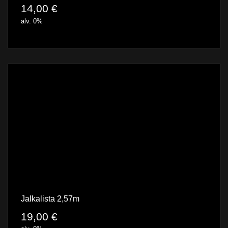
14,00
€
alv. 0%
Jalkalista 2,57m
19,00
€