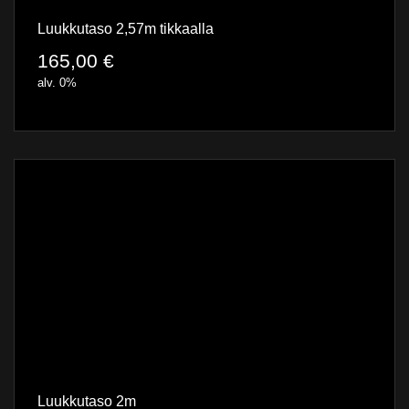
Luukkutaso 2,57m tikkaalla
165,00
€
alv. 0%
Luukkutaso 2m