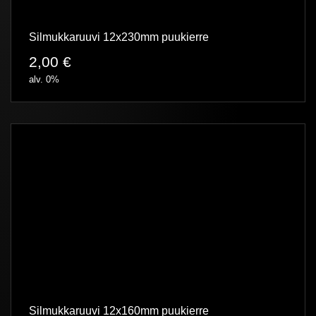
Silmukkaruuvi 12x230mm puukierre
2,00
€
alv. 0%
Silmukkaruuvi 12x160mm puukierre