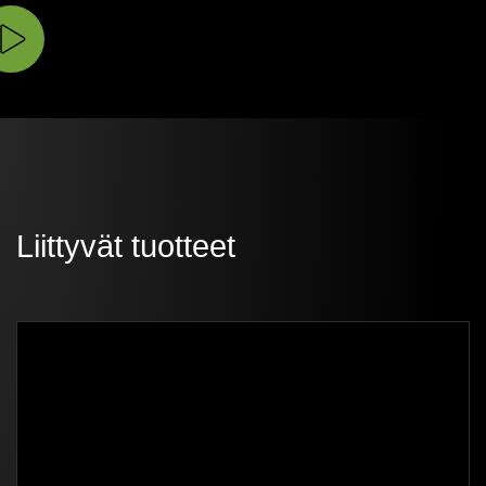
Liittyvät tuotteet