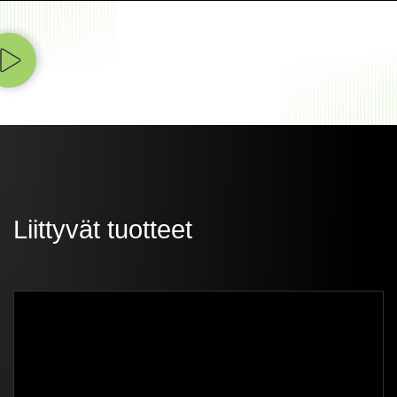
Liittyvät tuotteet