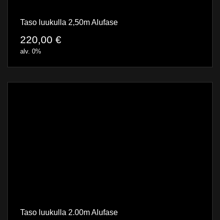
Taso luukulla 2,50m Alufase
220,00
€
alv. 0%
Taso luukulla 2.00m Alufase