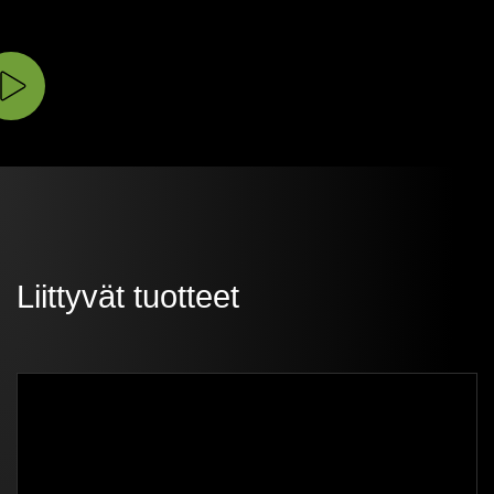
Liittyvät tuotteet