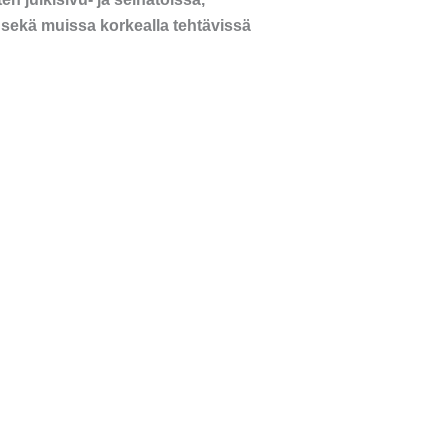
sekä muissa korkealla tehtävissä