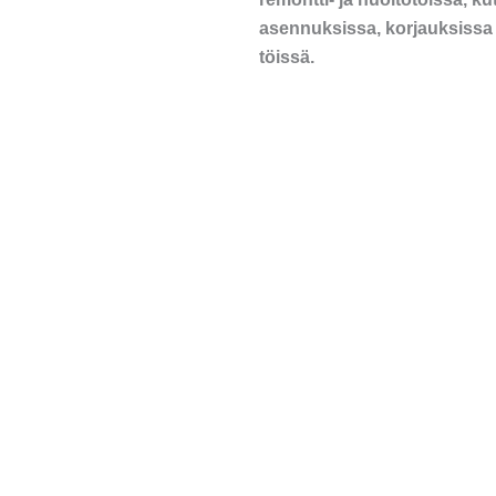
asennuksissa, korjauksissa 
töissä.