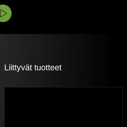
Liittyvät tuotteet