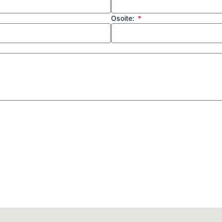
Osoite: