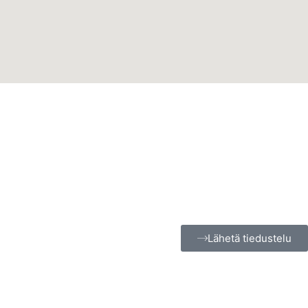
Lähetä tiedustelu