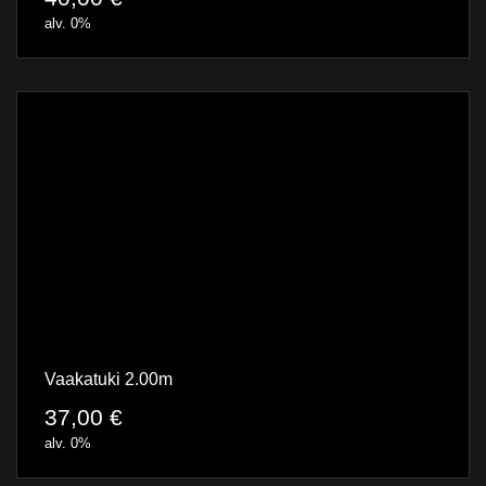
alv. 0%
Vaakatuki 2.00m
37,00
€
alv. 0%