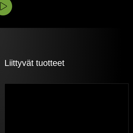
Liittyvät tuotteet