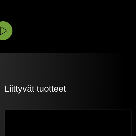
Liittyvät tuotteet