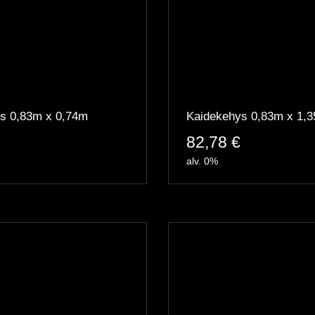
s 0,83m x 0,74m
Kaidekehys 0,83m x 1,
82,78
€
alv. 0%