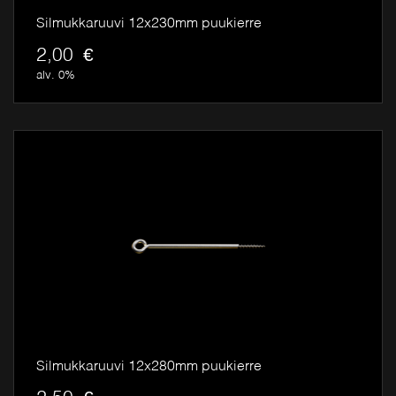
Silmukkaruuvi 12x230mm puukierre
2,00
€
alv. 0%
Silmukkaruuvi 12x280mm puukierre