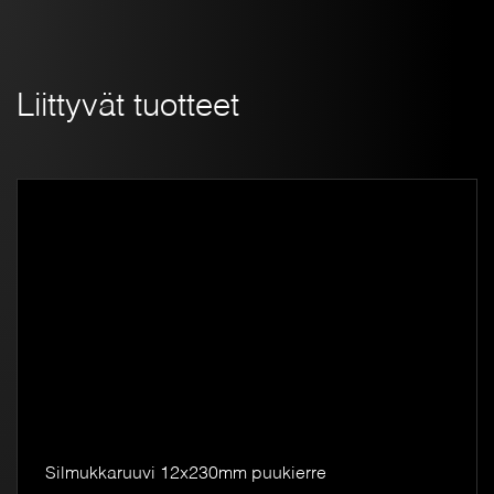
Liittyvät tuotteet
Silmukkaruuvi 12x230mm puukierre