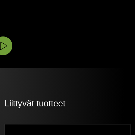
Liittyvät tuotteet