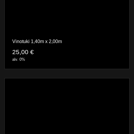
Vinotuki 1,40m x 2,00m
25,00
€
alv. 0%