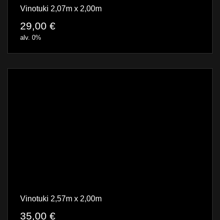
Vinotuki 2,07m x 2,00m
29,00
€
alv. 0%
Vinotuki 2,57m x 2,00m
35,00
€