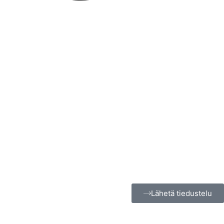
Lähetä tiedustelu