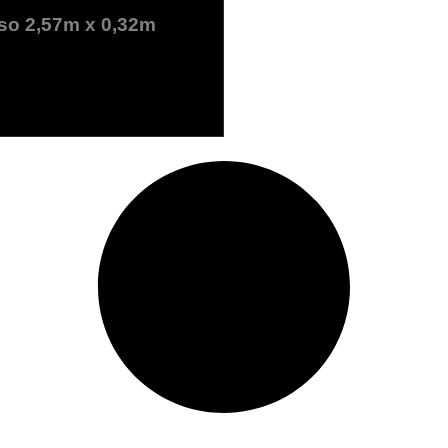
aso 2,57m x 0,32m