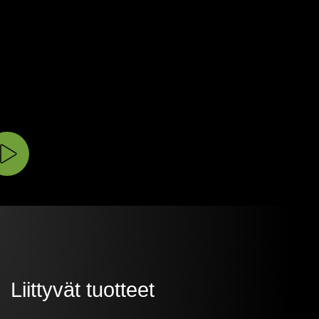
Liittyvät tuotteet