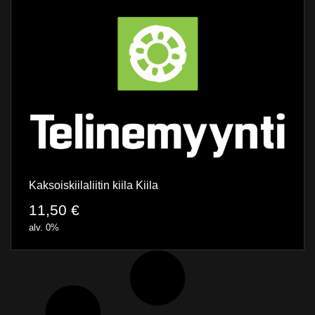
Kaksoiskiilaliitin kiila Kiila
11,50
€
alv. 0%