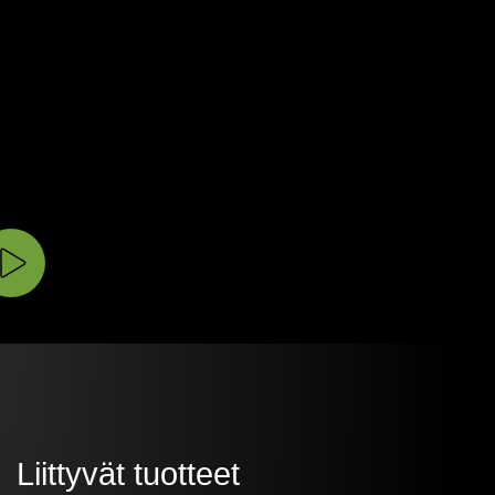
Liittyvät tuotteet