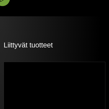
Liittyvät tuotteet