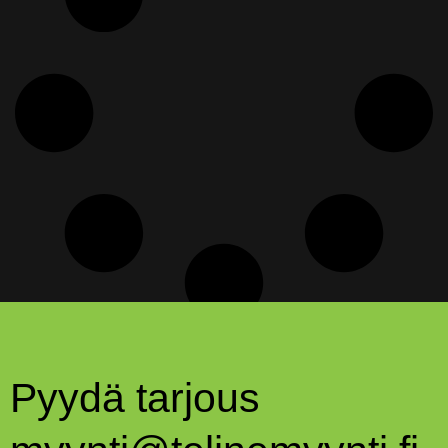
Pyydä tarjous