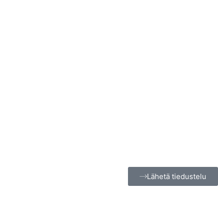
Lähetä tiedustelu