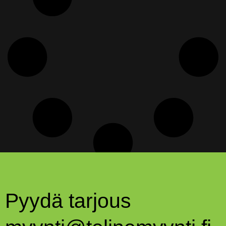
Pyydä tarjous