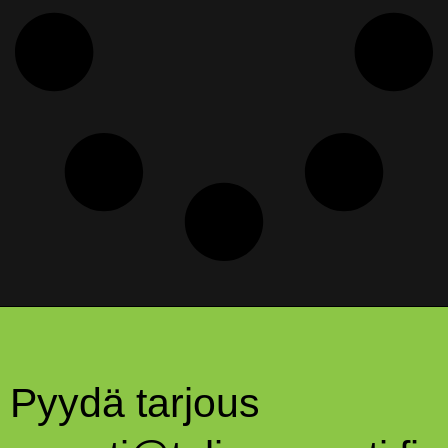
Pyydä tarjous