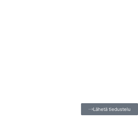
Lähetä tiedustelu