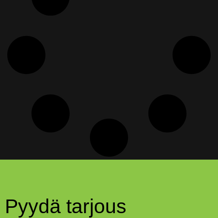
Pyydä tarjous