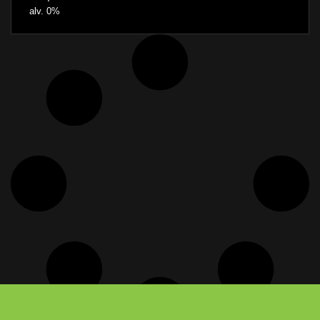
alv. 0%