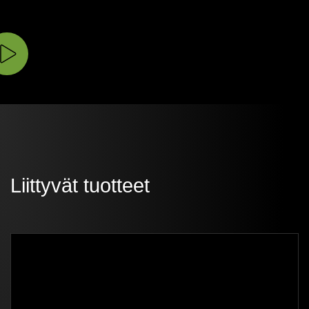
Liittyvät tuotteet