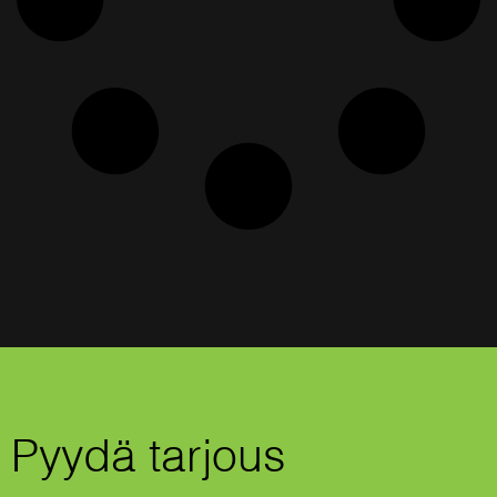
Pyydä tarjous